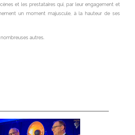
ènes et les prestataires qui, par leur engagement et
événement un moment majuscule, à la hauteur de ses
e nombreuses autres.