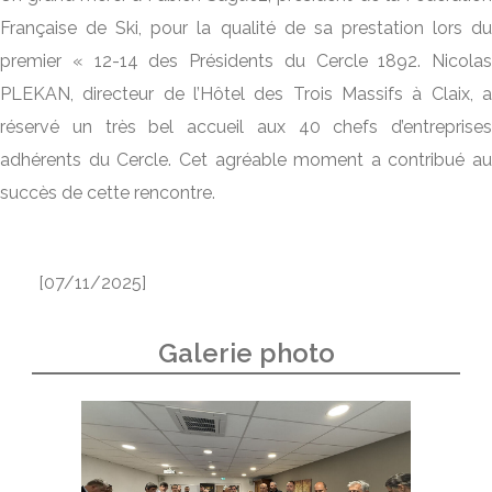
Française de Ski, pour la qualité de sa prestation lors du
premier « 12-14 des Présidents du Cercle 1892. Nicolas
PLEKAN, directeur de l’Hôtel des Trois Massifs à Claix, a
réservé un très bel accueil aux 40 chefs d’entreprises
adhérents du Cercle. Cet agréable moment a contribué au
succès de cette rencontre.
[07/11/2025]