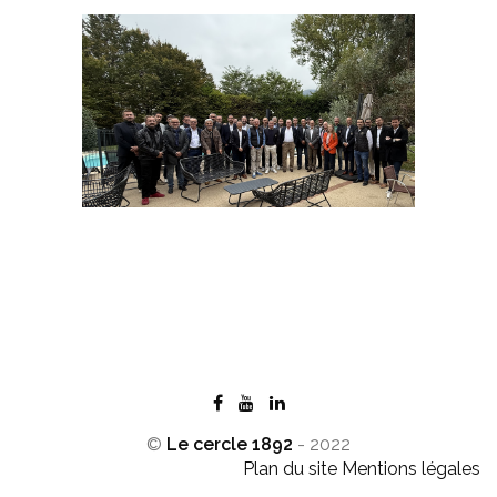
©
Le cercle 1892
- 2022
Plan du site
Mentions légales