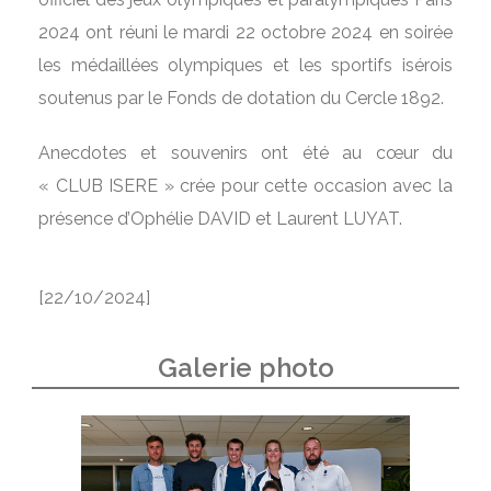
2024 ont réuni le mardi 22 octobre 2024 en soirée
les médaillées olympiques et les sportifs isérois
soutenus par le Fonds de dotation du Cercle 1892.
Anecdotes et souvenirs ont été au cœur du
« CLUB ISERE » crée pour cette occasion avec la
présence d’Ophélie DAVID et Laurent LUYAT.
[22/10/2024]